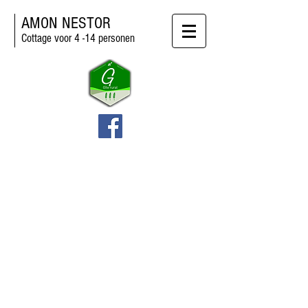
AMON NESTOR
Cottage voor 4 -14 personen